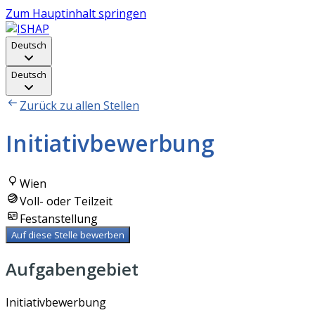
Zum Hauptinhalt springen
Deutsch
Deutsch
Zurück zu allen Stellen
Initiativbewerbung
Wien
Voll- oder Teilzeit
Festanstellung
Auf diese Stelle bewerben
Aufgabengebiet
Initiativbewerbung