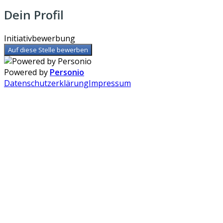
Dein Profil
Initiativbewerbung
Auf diese Stelle bewerben
Powered by
Personio
Datenschutzerklärung
Impressum