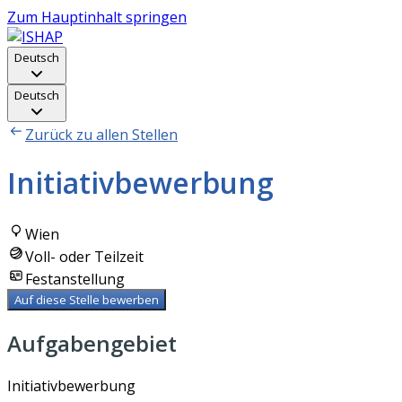
Zum Hauptinhalt springen
Deutsch
Deutsch
Zurück zu allen Stellen
Initiativbewerbung
Wien
Voll- oder Teilzeit
Festanstellung
Auf diese Stelle bewerben
Aufgabengebiet
Initiativbewerbung