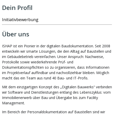
Dein Profil
Initiativbewerbung
Über uns
ISHAP ist ein Pionier in der digitalen Baudokumentation. Seit 2008
entwickeln wir smarte Lösungen, die den Alltag auf Baustellen und
im Gebäudebetrieb vereinfachen. Unser Anspruch: Nachweise,
Protokolle sowie wiederkehrende Prüf- und
Dokumentationspflichten so zu organisieren, dass Informationen
im Projektverlauf auffindbar und nachvollziehbar bleiben. Möglich
macht das ein Team aus rund 40 Bau- und IT-Profis.
Mit dem einzigartigen Konzept des „Digitalen Bauwerks“ verbinden
wir Software und Dienstleistungen entlang des Lebenszyklus: vom
Immobilienerwerb über Bau und Übergabe bis zum Facility
Management.
Im Bereich der Personaldokumentation auf Baustellen sind wir