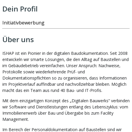
Dein Profil
Initiativbewerbung
Über uns
ISHAP ist ein Pionier in der digitalen Baudokumentation. Seit 2008
entwickeln wir smarte Lösungen, die den Alltag auf Baustellen und
im Gebäudebetrieb vereinfachen. Unser Anspruch: Nachweise,
Protokolle sowie wiederkehrende Prüf- und
Dokumentationspflichten so zu organisieren, dass Informationen
im Projektverlauf auffindbar und nachvollziehbar bleiben. Möglich
macht das ein Team aus rund 40 Bau- und IT-Profis.
Mit dem einzigartigen Konzept des „Digitalen Bauwerks“ verbinden
wir Software und Dienstleistungen entlang des Lebenszyklus: vom
Immobilienerwerb über Bau und Übergabe bis zum Facility
Management.
Im Bereich der Personaldokumentation auf Baustellen sind wir