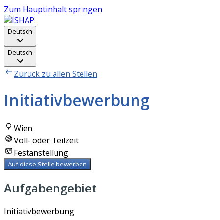
Zum Hauptinhalt springen
Deutsch
Deutsch
Zurück zu allen Stellen
Initiativbewerbung
Wien
Voll- oder Teilzeit
Festanstellung
Auf diese Stelle bewerben
Aufgabengebiet
Initiativbewerbung